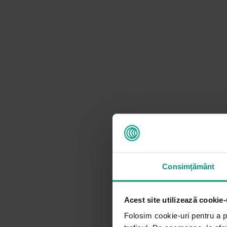
Consimțământ
Acest site utilizează cookie-
Folosim cookie-uri pentru a pe