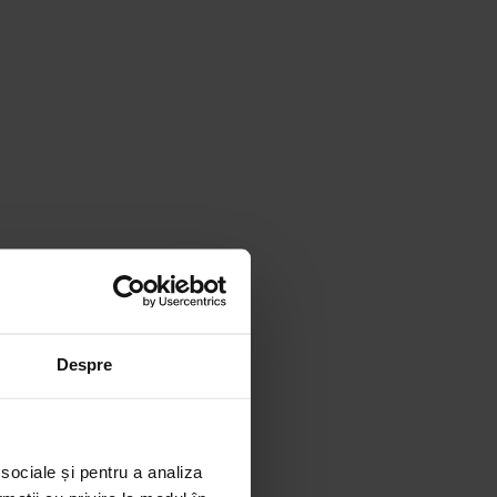
Despre
 sociale și pentru a analiza