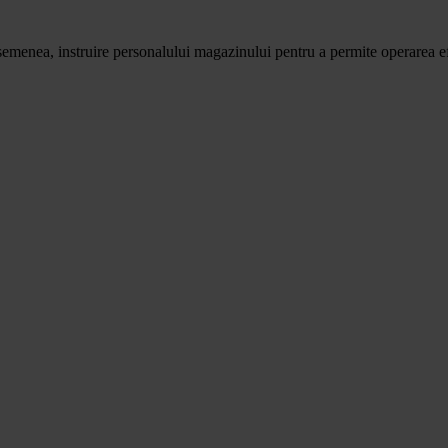
emenea, instruire personalului magazinului pentru a permite operarea efi