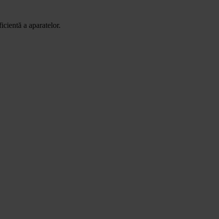
cientă a aparatelor.